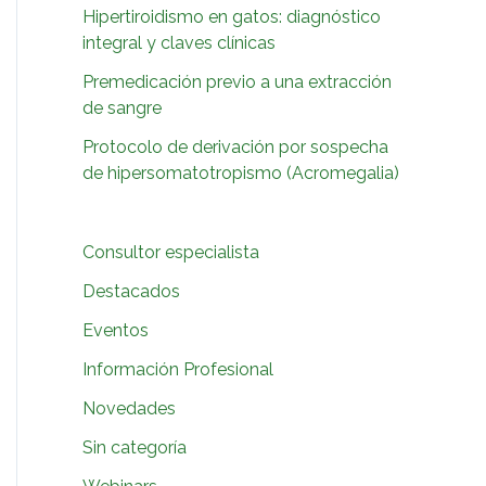
:
Hipertiroidismo en gatos: diagnóstico
integral y claves clínicas
Premedicación previo a una extracción
de sangre
Protocolo de derivación por sospecha
de hipersomatotropismo (Acromegalia)
Consultor especialista
Destacados
Eventos
Información Profesional
Novedades
Sin categoría