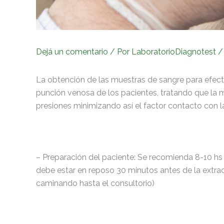
Dejá un comentario
/ Por
LaboratorioDiagnotest
La obtención de las muestras de sangre para efect
punción venosa de los pacientes, tratando que la m
presiones minimizando así el factor contacto con l
– Preparación del paciente: Se recomienda 8-10 hs 
debe estar en reposo 30 minutos antes de la extrac
caminando hasta el consultorio)