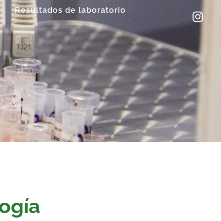
Resultados de laboratorio
ogía