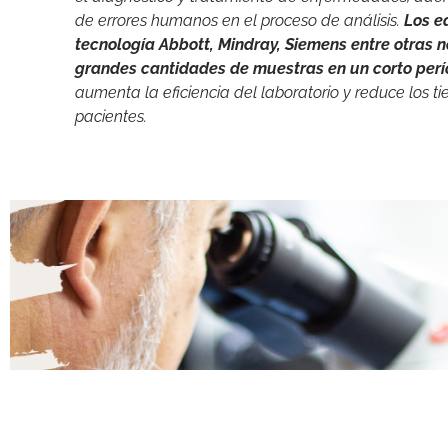
de errores humanos en el proceso de análisis.
Los e
tecnología Abbott, Mindray, Siemens entre otras 
grandes cantidades de muestras en un corto perí
aumenta la eficiencia del laboratorio y reduce los t
pacientes.