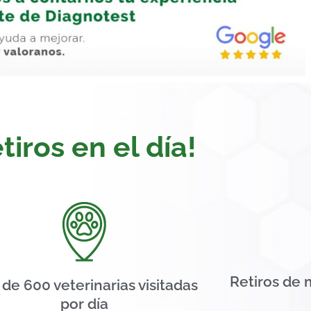
tiros en el día!
Retiros de 
de 600 veterinarias visitadas
por día