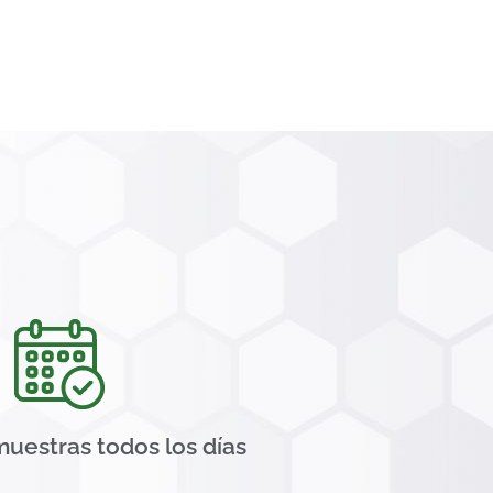
muestras todos los días