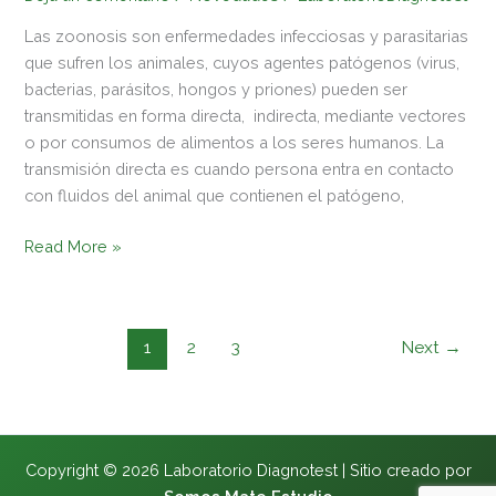
Las zoonosis son enfermedades infecciosas y parasitarias
que sufren los animales, cuyos agentes patógenos (virus,
bacterias, parásitos, hongos y priones) pueden ser
transmitidas en forma directa, indirecta, mediante vectores
o por consumos de alimentos a los seres humanos. La
transmisión directa es cuando persona entra en contacto
con fluidos del animal que contienen el patógeno,
Read More »
1
2
3
Next
→
Copyright © 2026 Laboratorio Diagnotest | Sitio creado por