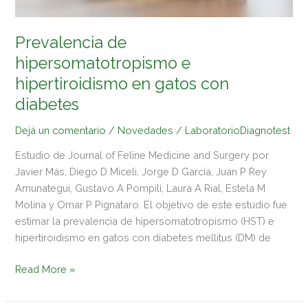
Prevalencia de
hipersomatotropismo e
hipertiroidismo en gatos con
diabetes
Dejá un comentario
/
Novedades
/
LaboratorioDiagnotest
Estudio de Journal of Feline Medicine and Surgery por
Javier Más, Diego D Miceli, Jorge D García, Juan P Rey
Amunategui, Gustavo A Pompili, Laura A Rial, Estela M
Molina y Omar P Pignataro. El objetivo de este estudio fue
estimar la prevalencia de hipersomatotropismo (HST) e
hipertiroidismo en gatos con diabetes mellitus (DM) de
Read More »