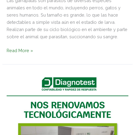
Las garrapatas son parásitos de diversas especies
animales en todo el mundo, incluyendo perros, gatos y
seres humanos. Su tamaño es grande, lo que las hace
detectables a simple vista aún en el estadío de larva.
Realizan parte de su ciclo biológico en el ambiente y parte
sobre el animal que parasitan, succionando su sangre.
Read More »
Nos
Renovamos
Tecnológicamente