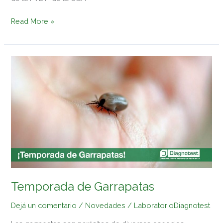
Read More »
Temporada
de
Garrapatas
Temporada de Garrapatas
Dejá un comentario
/
Novedades
/
LaboratorioDiagnotest