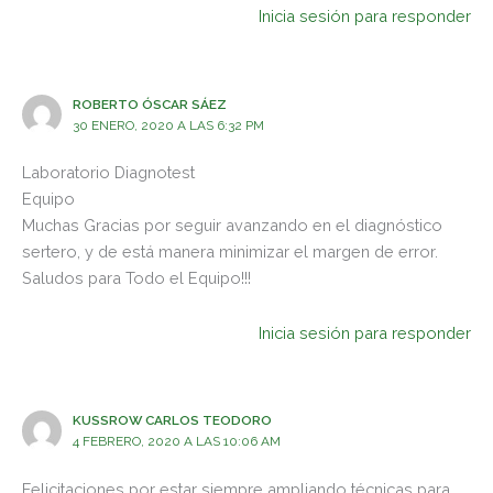
Inicia sesión para responder
ROBERTO ÓSCAR SÁEZ
30 ENERO, 2020 A LAS 6:32 PM
Laboratorio Diagnotest
Equipo
Muchas Gracias por seguir avanzando en el diagnóstico
sertero, y de está manera minimizar el margen de error.
Saludos para Todo el Equipo!!!
Inicia sesión para responder
KUSSROW CARLOS TEODORO
4 FEBRERO, 2020 A LAS 10:06 AM
Felicitaciones por estar siempre ampliando técnicas para