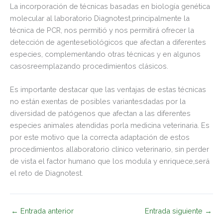
La incorporación de técnicas basadas en biología genética
molecular al laboratorio Diagnotest,principalmente la
técnica de PCR, nos permitió y nos permitirá ofrecer la
detección de agentesetiológicos que afectan a diferentes
especies, complementando otras técnicas y en algunos
casosreemplazando procedimientos clásicos.
Es importante destacar que las ventajas de estas técnicas
no están exentas de posibles variantesdadas por la
diversidad de patógenos que afectan a las diferentes
especies animales atendidas porla medicina veterinaria. Es
por este motivo que la correcta adaptación de estos
procedimientos allaboratorio clínico veterinario, sin perder
de vista el factor humano que los modula y enriquece,será
el reto de Diagnotest.
←
Entrada anterior
Entrada siguiente
→