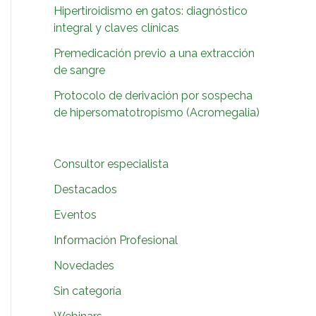
:
Hipertiroidismo en gatos: diagnóstico
integral y claves clínicas
Premedicación previo a una extracción
de sangre
Protocolo de derivación por sospecha
de hipersomatotropismo (Acromegalia)
Consultor especialista
Destacados
Eventos
Información Profesional
Novedades
Sin categoría