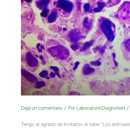
Dejá un comentario
/ Por
LaboratorioDiagnotest
Tengo el agrado de invitarlos al taller “Los animal