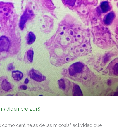
/
13 diciembre, 2018
es como centinelas de las micosis”, actividad que