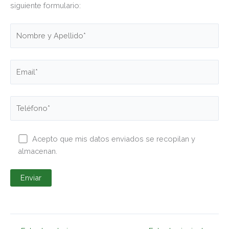
siguiente formulario:
Acepto que mis datos enviados se recopilan y
almacenan.