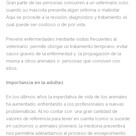
Gran parte de las personas concurren a un veterinario solo
cuando su mascota presenta algún síntoma o malestar.
Aquí se procede a la revisión, diagnóstico y tratamiento, el
cual puede ser costoso o de por vida.
Prevenir enfermedades mediante visitas frecuentes al
veterinario permite otorgar un tratamiento temprano, evitar
casos graves de la enfermedad y la propagación de la
misma a otros animales o personas que conviven con
ellos.
Importancia en la adultez
En los últimos años la expectativa de vida de los animales
ha aumentado, enfrentando a los profesionales a nuevas
problemáticas. Al no contar con una gran cantidad de
valores de referencia para tener en cuenta (como si sucede
en cachorros o animales jóvenes), la medicina preventiva
nos permitiría adelantarnos al proceso de envejecimiento