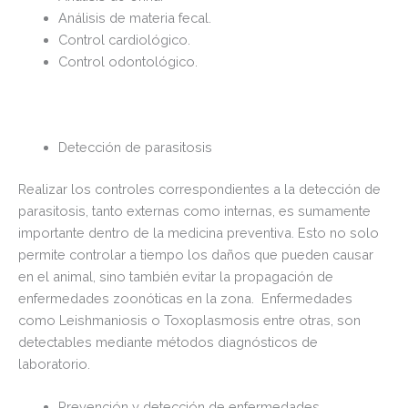
Análisis de materia fecal.
Control cardiológico.
Control odontológico.
Detección de parasitosis
Realizar los controles correspondientes a la detección de
parasitosis, tanto externas como internas, es sumamente
importante dentro de la medicina preventiva. Esto no solo
permite controlar a tiempo los daños que pueden causar
en el animal, sino también evitar la propagación de
enfermedades zoonóticas en la zona. Enfermedades
como Leishmaniosis o Toxoplasmosis entre otras, son
detectables mediante métodos diagnósticos de
laboratorio.
Prevención y detección de enfermedades