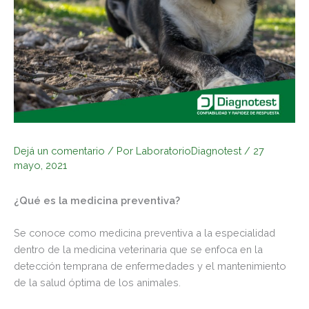
Dejá un comentario
/ Por
LaboratorioDiagnotest
/
27
mayo, 2021
¿Qué es la medicina preventiva?
Se conoce como medicina preventiva a la especialidad
dentro de la medicina veterinaria que se enfoca en la
detección temprana de enfermedades y el mantenimiento
de la salud óptima de los animales.