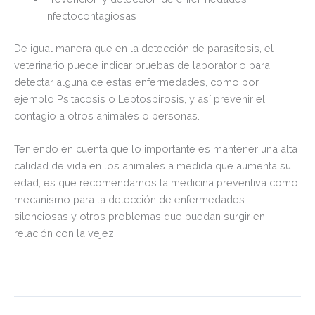
infectocontagiosas
De igual manera que en la detección de parasitosis, el
veterinario puede indicar pruebas de laboratorio para
detectar alguna de estas enfermedades, como por
ejemplo Psitacosis o Leptospirosis, y así prevenir el
contagio a otros animales o personas.
Teniendo en cuenta que lo importante es mantener una alta
calidad de vida en los animales a medida que aumenta su
edad, es que recomendamos la medicina preventiva como
mecanismo para la detección de enfermedades
silenciosas y otros problemas que puedan surgir en
relación con la vejez.