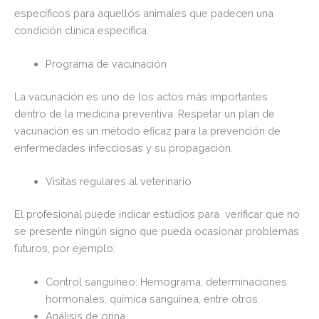
específicos para aquellos animales que padecen una
condición clínica específica.
Programa de vacunación
La vacunación es uno de los actos más importantes
dentro de la medicina preventiva. Respetar un plan de
vacunación es un método eficaz para la prevención de
enfermedades infecciosas y su propagación.
Visitas regulares al veterinario
El profesional puede indicar estudios para verificar que no
se presente ningún signo que pueda ocasionar problemas
futuros, por ejemplo:
Control sanguíneo: Hemograma, determinaciones
hormonales, química sanguínea, entre otros.
Análisis de orina.