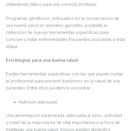
obteniendo datos para una correcta profilaxis.
Programas geriátricos, enfocados en la conservación de
una buena salud en animales gerontes, posibilita la
obtención de nuevas herramientas específicas para
conocer y tratar enfermedades frecuentes asociadas a esta
etapa.
Estrategias para una buena salud
Existen herramientas específicas con las que puede contar
el profesional para prevenir trastornos en la salud de sus
pacientes. Entre ellos podemos encontrar:
Nutrición adecuada
Una alimentación balanceada, adecuada al peso, actividad
y edad de la mascota es de vital importancia a la hora de
mantener una buena salud. Incluso existen alimentos