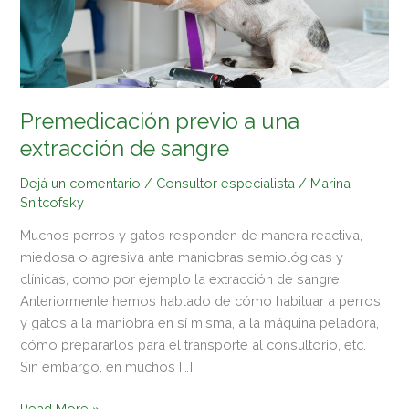
Premedicación previo a una
extracción de sangre
Dejá un comentario
/
Consultor especialista
/
Marina
Snitcofsky
Muchos perros y gatos responden de manera reactiva,
miedosa o agresiva ante maniobras semiológicas y
clínicas, como por ejemplo la extracción de sangre.
Anteriormente hemos hablado de cómo habituar a perros
y gatos a la maniobra en sí misma, a la máquina peladora,
cómo prepararlos para el transporte al consultorio, etc.
Sin embargo, en muchos […]
Read More »