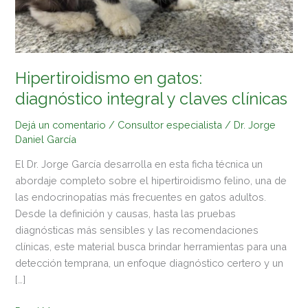
clínicas
Hipertiroidismo en gatos:
diagnóstico integral y claves clínicas
Dejá un comentario
/
Consultor especialista
/
Dr. Jorge
Daniel García
El Dr. Jorge García desarrolla en esta ficha técnica un
abordaje completo sobre el hipertiroidismo felino, una de
las endocrinopatías más frecuentes en gatos adultos.
Desde la definición y causas, hasta las pruebas
diagnósticas más sensibles y las recomendaciones
clínicas, este material busca brindar herramientas para una
detección temprana, un enfoque diagnóstico certero y un
[…]